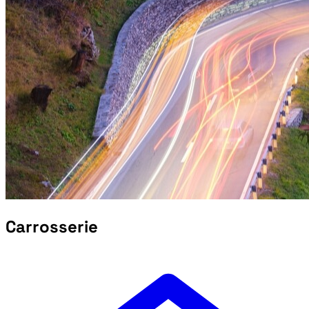
Carrosserie