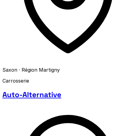
Saxon · Région Martigny
Carrosserie
Auto-Alternative