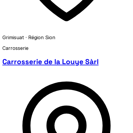
Grimisuat · Région Sion
Carrosserie
Carrosserie de la Louye Sàrl