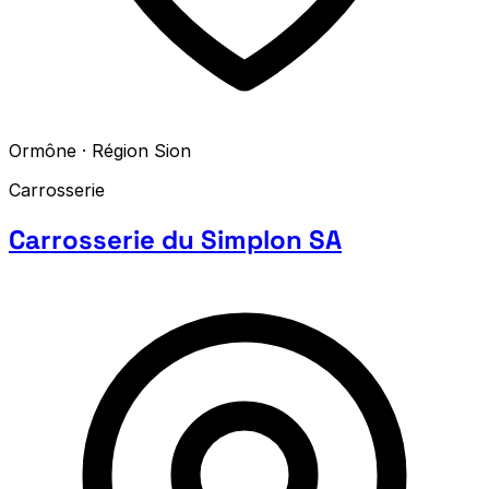
Ormône · Région Sion
Carrosserie
Carrosserie du Simplon SA