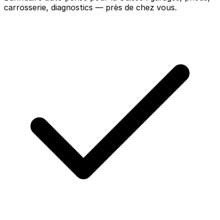
carrosserie, diagnostics — près de chez vous.