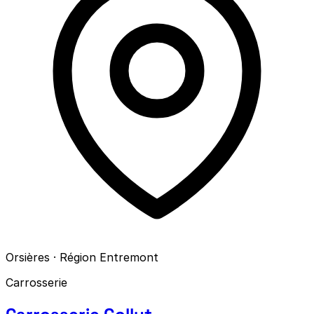
Orsières · Région Entremont
Carrosserie