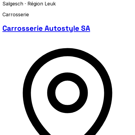
Salgesch · Région Leuk
Carrosserie
Carrosserie Autostyle SA