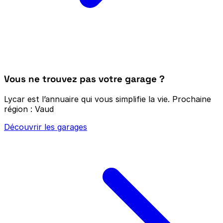
Vous ne trouvez pas votre garage ?
Lycar est l’annuaire qui vous simplifie la vie.
Prochaine
région : Vaud
Découvrir les garages