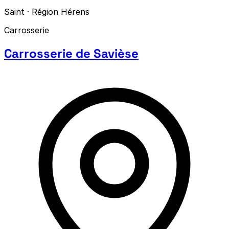
Saint · Région Hérens
Carrosserie
Carrosserie de Savièse