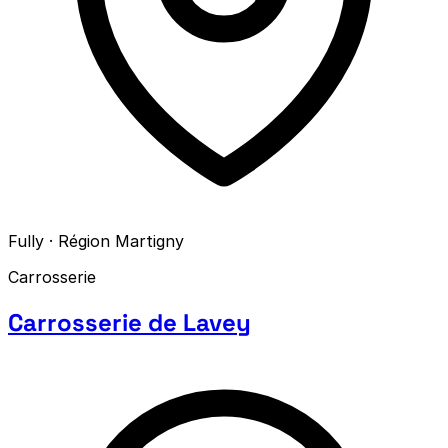
Fully · Région Martigny
Carrosserie
Carrosserie de Lavey