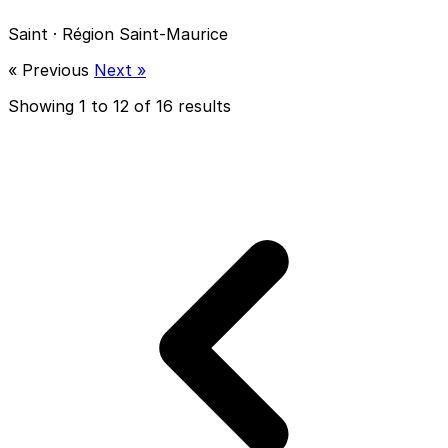
Saint · Région Saint-Maurice
« Previous
Next »
Showing
1
to
12
of
16
results