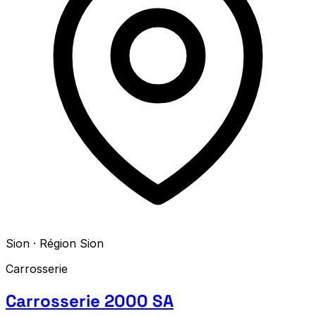
Sion · Région Sion
Carrosserie
Carrosserie 2000 SA