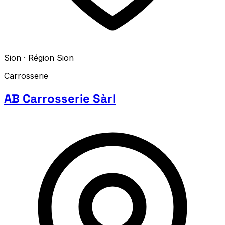
Sion · Région Sion
Carrosserie
AB Carrosserie Sàrl