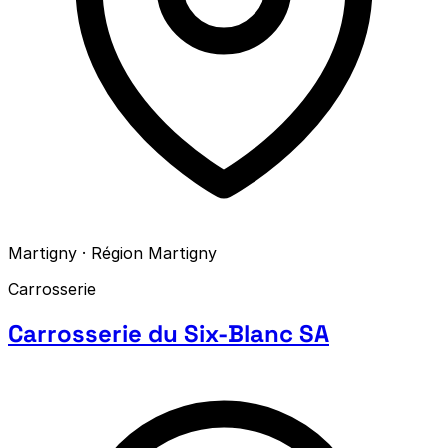
Martigny · Région Martigny
Carrosserie
Carrosserie du Six-Blanc SA