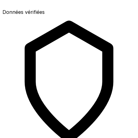
Données vérifiées