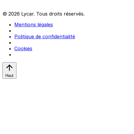
© 2026 Lycar. Tous droits réservés.
Mentions légales
Politique de confidentialité
Cookies
Haut