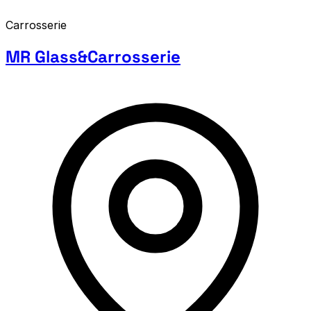
Carrosserie
MR Glass&Carrosserie