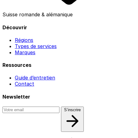
Suisse romande & alémanique
Découvrir
Régions
Types de services
Marques
Ressources
Guide d’entretien
Contact
Newsletter
S’inscrire