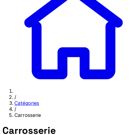
/
Catégories
/
Carrosserie
Carrosserie