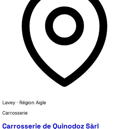
Lavey · Région Aigle
Carrosserie
Carrosserie de Quinodoz Sàrl