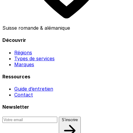
Suisse romande & alémanique
Découvrir
Régions
Types de services
Marques
Ressources
Guide d’entretien
Contact
Newsletter
S’inscrire