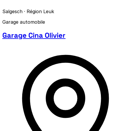
Salgesch · Région Leuk
Garage automobile
Garage Cina Olivier