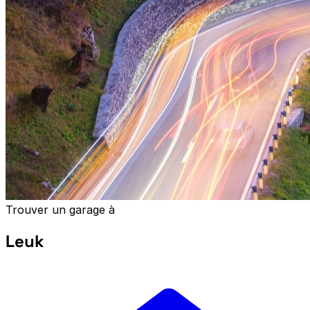
Trouver un garage à
Leuk