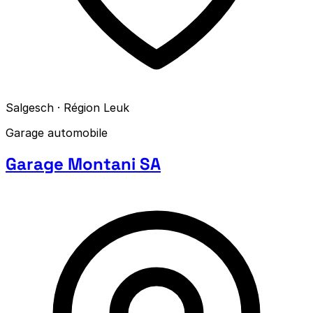
Salgesch · Région Leuk
Garage automobile
Garage Montani SA