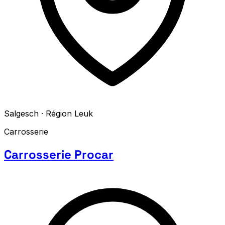
Salgesch · Région Leuk
Carrosserie
Carrosserie Procar