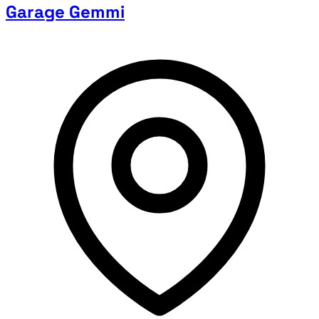
Garage Gemmi