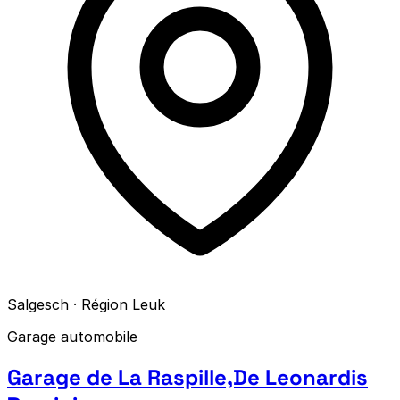
Salgesch · Région Leuk
Garage automobile
Garage de La Raspille,De Leonardis