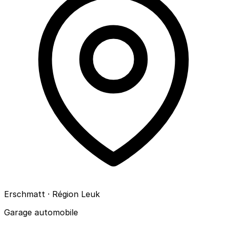
Erschmatt · Région Leuk
Garage automobile