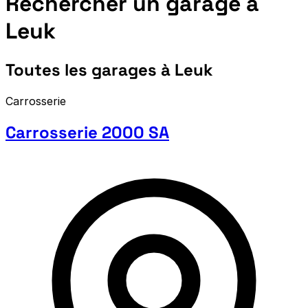
Rechercher un garage à
Leuk
Toutes les garages à Leuk
Carrosserie
Carrosserie 2000 SA