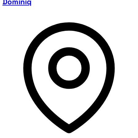
Dominiq