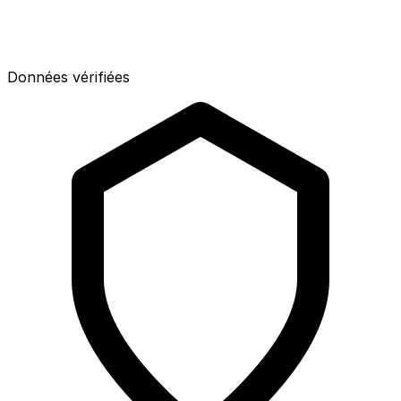
Données vérifiées