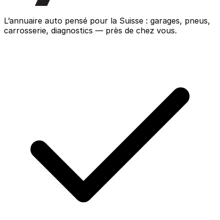
L’annuaire auto pensé pour la Suisse : garages, pneus,
carrosserie, diagnostics — près de chez vous.