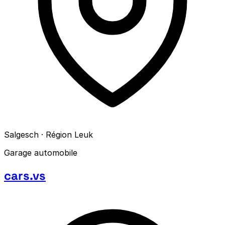
Salgesch · Région Leuk
Garage automobile
cars.vs