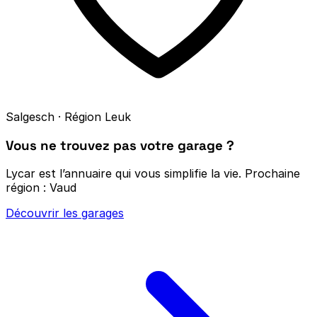
Salgesch · Région Leuk
Vous ne trouvez pas votre garage ?
Lycar est l’annuaire qui vous simplifie la vie.
Prochaine
région : Vaud
Découvrir les garages