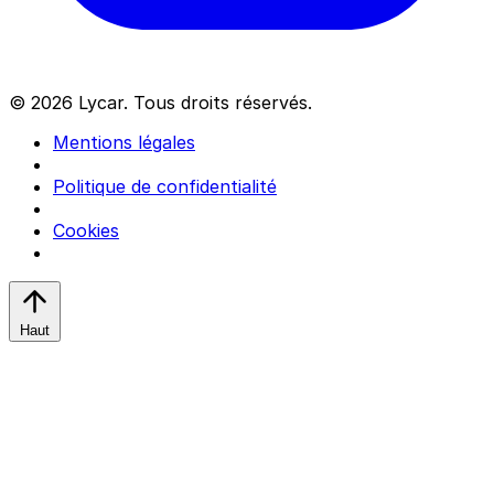
© 2026 Lycar. Tous droits réservés.
Mentions légales
Politique de confidentialité
Cookies
Haut