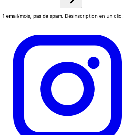
1 email/mois, pas de spam. Désinscription en un clic.