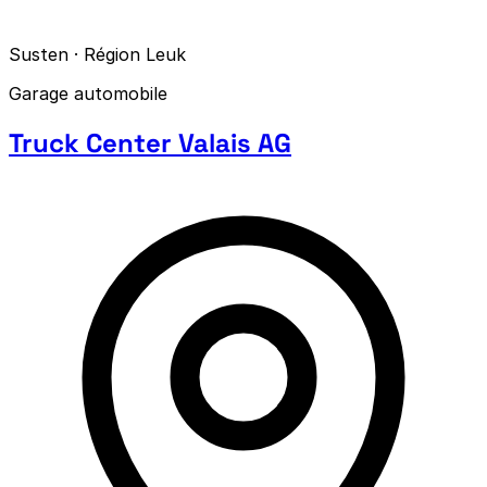
Susten · Région Leuk
Garage automobile
Truck Center Valais AG